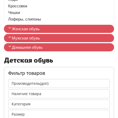
Кроссовки
Чешки
Лоферы, слипоны
Женская обувь
Мужская обувь
Домашняя обувь
Детская обувь
Фильтр товаров
Производитель(доп)
Наличие товара
Категория
Размер