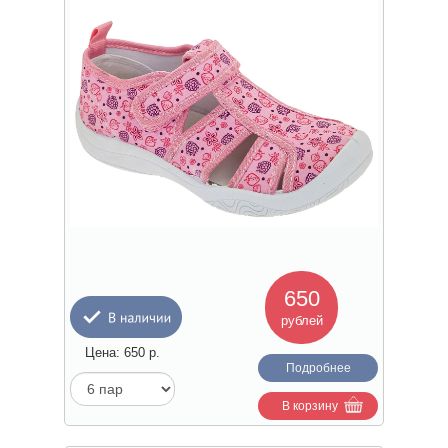
650
рублей
Цена:
650
р.
Подробнее
В корзину