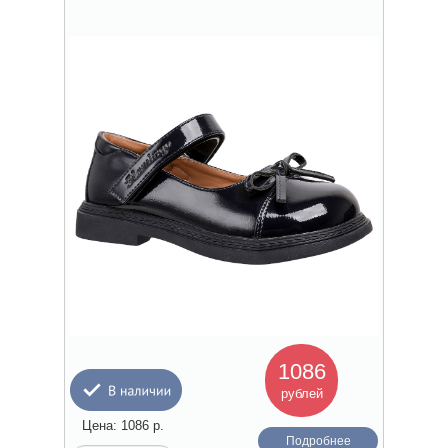
1086
рублей
Цена:
1086
р.
Подробнее