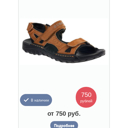
750
рублей
от 750 руб.
Подробнее