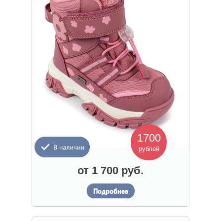
1700
рублей
от 1 700 руб.
Подробнее