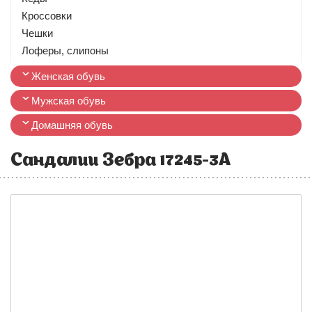
Кроссовки
Чешки
Лоферы, слипоны
Женская обувь
Мужская обувь
Домашняя обувь
Сандалии Зебра 17245-3А