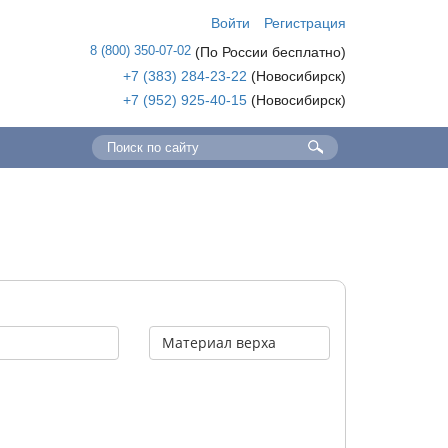
Войти
Регистрация
8 (800) 350-07-02
(По России бесплатно)
+7 (383) 284-23-22
(Новосибирск)
+7 (952) 925-40-15
(Новосибирск)
р
Материал верха