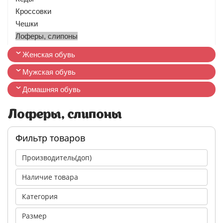
Кроссовки
Чешки
Лоферы, слипоны
Женская обувь
Мужская обувь
Домашняя обувь
Лоферы, слипоны
Фильтр товаров
Производитель(доп)
Наличие товара
Категория
Размер