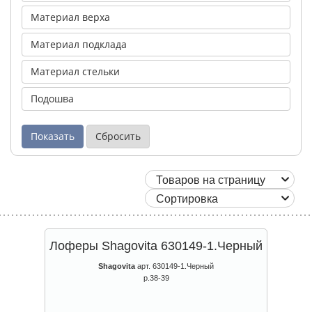
Материал верха
Материал подклада
Материал стельки
Подошва
Лоферы Shagovita 630149-1.Черный
Shagovita
арт. 630149-1.Черный
р.38-39