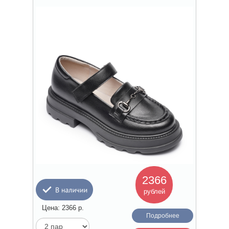
2366
рублей
Цена:
2366
р.
Подробнее