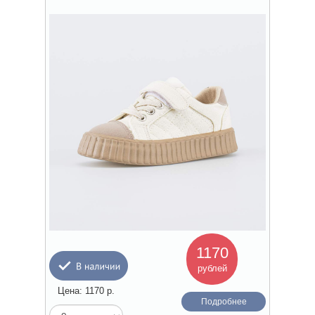
1170
рублей
Цена:
1170
р.
Подробнее