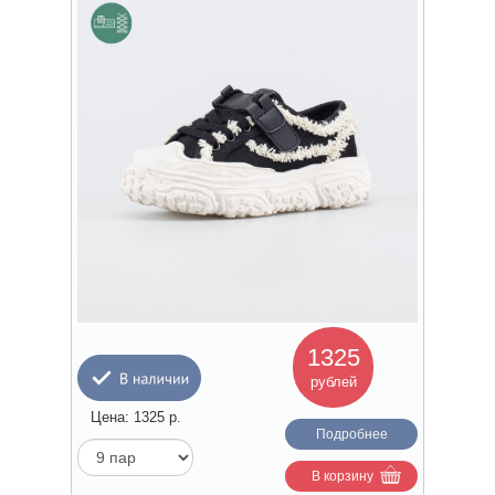
1325
рублей
Цена:
1325
р.
Подробнее
В корзину