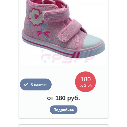
180
рублей
от 180 руб.
Подробнее