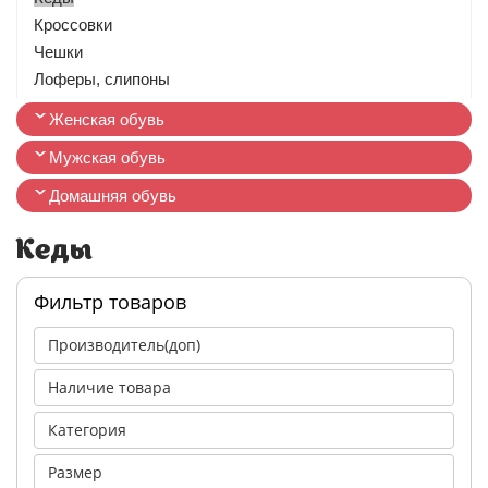
Кроссовки
Чешки
Лоферы, слипоны
Женская обувь
Мужская обувь
Домашняя обувь
Кеды
Фильтр товаров
Производитель(доп)
Наличие товара
Категория
Размер