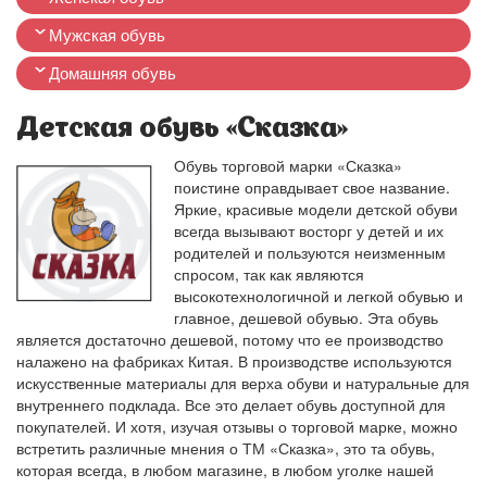
Мужская обувь
Домашняя обувь
Детская обувь «Сказка»
Обувь торговой марки «Сказка»
поистине оправдывает свое название.
Яркие, красивые модели детской обуви
всегда вызывают восторг у детей и их
родителей и пользуются неизменным
спросом, так как являются
высокотехнологичной и легкой обувью и
главное, дешевой обувью. Эта обувь
является достаточно дешевой, потому что ее производство
налажено на фабриках Китая. В производстве используются
искусственные материалы для верха обуви и натуральные для
внутреннего подклада. Все это делает обувь доступной для
покупателей. И хотя, изучая отзывы о торговой марке, можно
встретить различные мнения о ТМ «Сказка», это та обувь,
которая всегда, в любом магазине, в любом уголке нашей