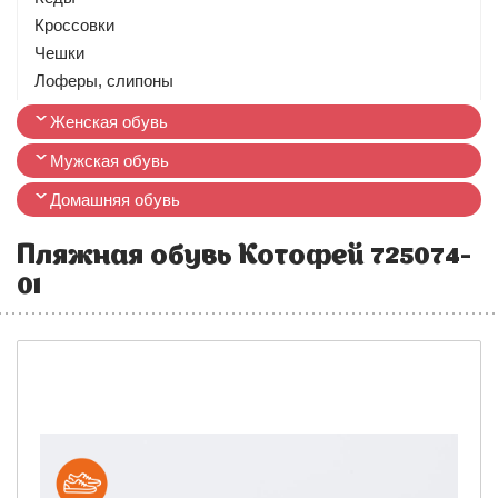
Кроссовки
Чешки
Лоферы, слипоны
Женская обувь
Мужская обувь
Домашняя обувь
Пляжная обувь Котофей 725074-
01